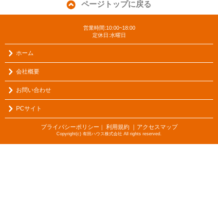
ページトップに戻る
営業時間:10:00~18:00
定休日:水曜日
ホーム
会社概要
お問い合わせ
PCサイト
プライバシーポリシー
利用規約
｜アクセスマップ
｜
Copyright(c) 有田ハウス株式会社 All rights reserved.