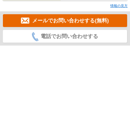
情報の見方
メールでお問い合わせする(無料)
電話でお問い合わせする