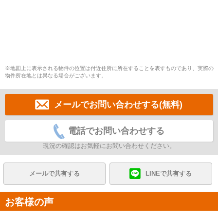
※地図上に表示される物件の位置は付近住所に所在することを表すものであり、実際の
物件所在地とは異なる場合がございます。
メールでお問い合わせする(無料)
電話でお問い合わせする
現況の確認はお気軽にお問い合わせください。
メールで共有する
LINEで共有する
お客様の声