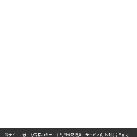
当サイトでは、お客様の当サイト利用状況把握、サービス向上検討を目的と