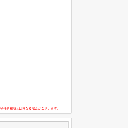
の物件所在地とは異なる場合がございます。